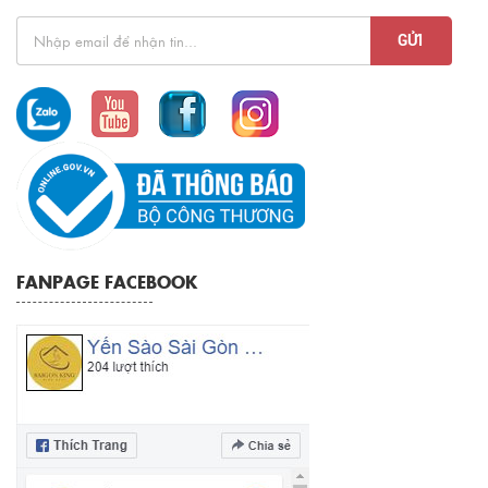
FANPAGE FACEBOOK