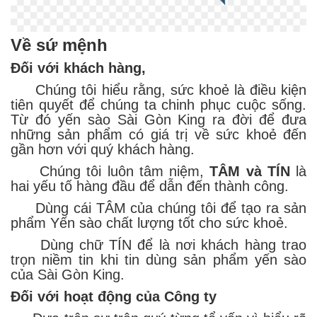
Về sứ mệnh
Đối với khách hàng,
Chúng tôi hiểu rằng, sức khoẻ là điều kiện
tiên quyết để chúng ta chinh phục cuộc sống.
Từ đó yến sào Sài Gòn King ra đời để đưa
những sản phẩm có giá trị về sức khoẻ đến
gần hơn với quý khách hàng.
Chúng tôi luôn tâm niệm,
TÂM và TÍN
là
hai yếu tố hàng đầu để dẫn đến thành công.
Dùng cái TÂM của chúng tôi để tạo ra sản
phẩm Yến sào chất lượng tốt cho sức khoẻ.
Dùng chữ TÍN để là nơi khách hàng trao
trọn niềm tin khi tin dùng sản phẩm yến sào
của Sài Gòn King.
Đối với hoạt động của Công ty