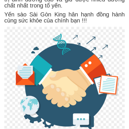
chất nhất trong tổ yến.
Yến sào Sài Gòn King hân hạnh đồng hành
cùng sức khỏe của chính bạn !!!