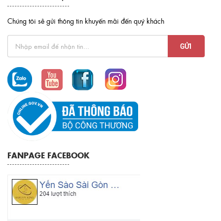
Chúng tôi sẽ gửi thông tin khuyến mãi đến quý khách
FANPAGE FACEBOOK