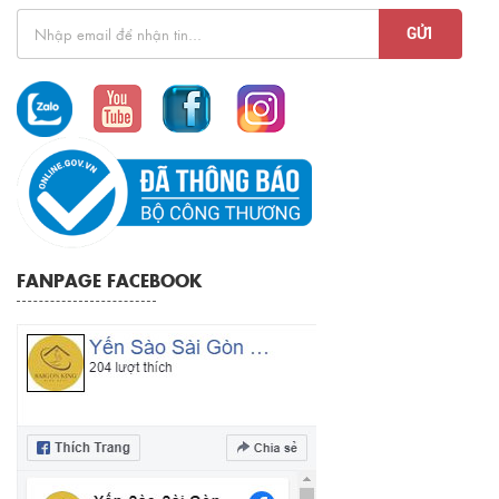
FANPAGE FACEBOOK