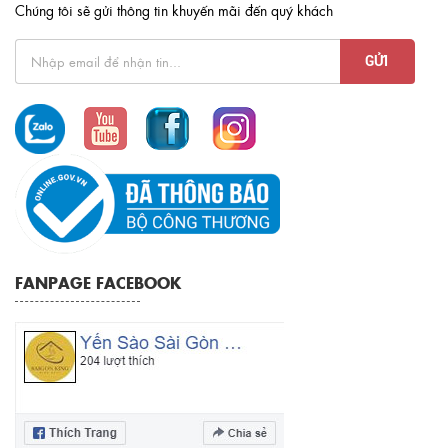
Chúng tôi sẽ gửi thông tin khuyến mãi đến quý khách
FANPAGE FACEBOOK